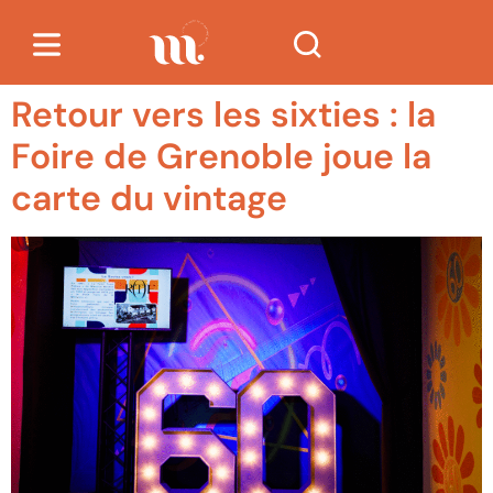
Retour vers les sixties : la
Foire de Grenoble joue la
carte du vintage