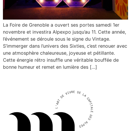
La Foire de Grenoble a ouvert ses portes samedi 1er
novembre et investira Alpexpo jusqu’au 11. Cette année,
l’événement se déroule sous le signe du Vintage.
S’immerger dans l’univers des Sixties, c’est renouer avec
une atmosphère chaleureuse, joyeuse et pétillante.
Cette énergie rétro insuffle une véritable bouffée de
bonne humeur et remet en lumière des […]